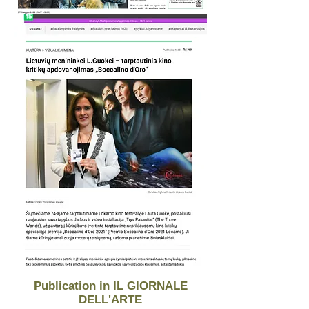
Publication in IL GIORNALE
DELL'ARTE