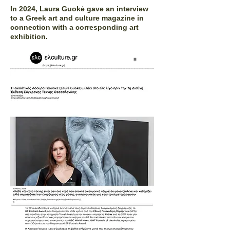
In 2024, Laura Guokė gave an interview
to a Greek art and culture magazine in
connection with a corresponding art
exhibition.